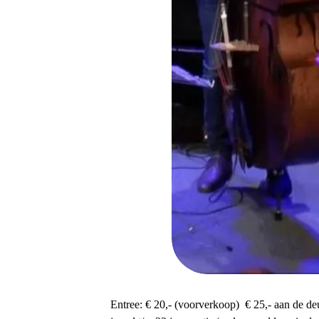
Entree: € 20,- (voorverkoop) € 25,- aan de de