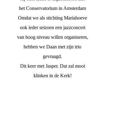
het Conservatorium in Amsterdam
Omdat we als stichting Mariahoeve
ook ieder seizoen een jazzconcert
van hoog niveau willen organiseren,
hebben we Daan met zijn trio
gevraagd.
Dit keer met Jasper. Dat zal mooi
klinken in de Kerk!