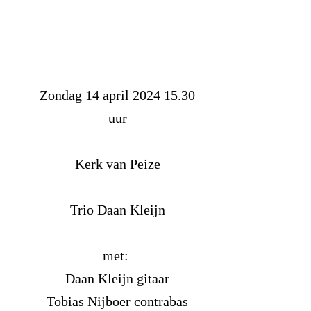
Zondag 14 april 2024 15.30
uur
Kerk van Peize
Trio Daan Kleijn
met:
Daan Kleijn gitaar
Tobias Nijboer contrabas