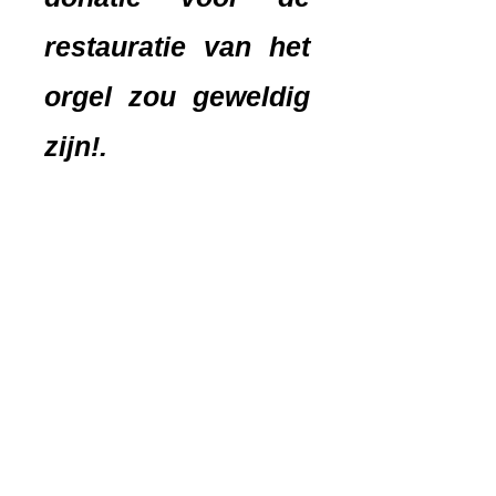
restauratie van het
orgel zou geweldig
zijn!.