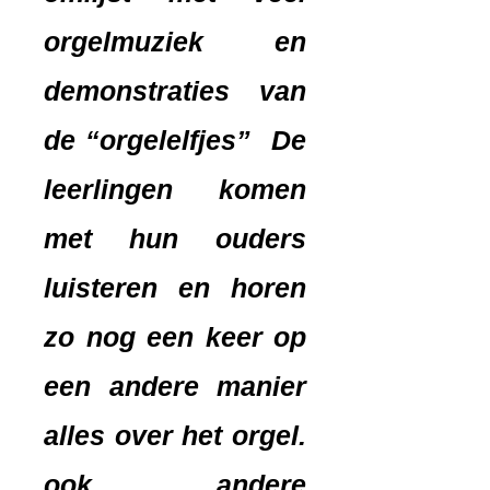
orgelmuziek en
demonstraties van
de “orgelelfjes” De
leerlingen komen
met hun ouders
luisteren en horen
zo nog een keer op
een andere manier
alles over het orgel.
ook andere