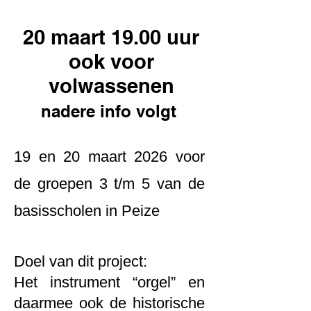
20 maart 19.00 uur
ook voor
volwassenen
nadere info volgt
19 en 20 maart 2026 voor
de groepen 3 t/m 5 van de
basisscholen in Peize
Doel van dit project:
Het instrument “orgel” en
daarmee ook de historische