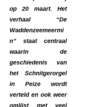
op 20 maart. Het
verhaal “De
Waddenzeemeermi
n” staat centraal
waarin de
geschiedenis van
het Schnitgerorgel
in Peize wordt
verteld en ook weer
omlijst met veel