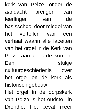
kerk van Peize, onder de
aandacht brengen van
leerlingen van de
basisschool door middel van
het vertellen van een
verhaal waarin alle facetten
van het orgel in de Kerk van
Peize aan de orde komen.
Een stukje
cultuurgeschiedenis over
het orgel en de kerk als
historisch gebouw:
Het orgel in de dorpskerk
van Peize is het oudste in
Drenthe. Het bevat meer