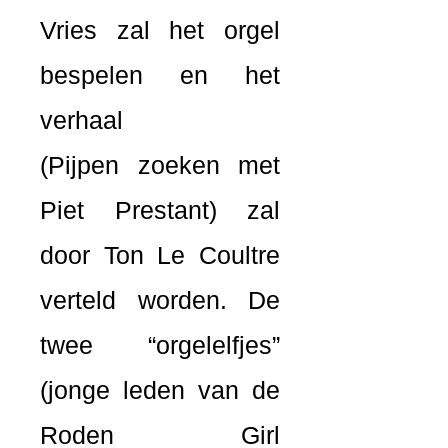
Vries zal het orgel
bespelen en het
verhaal
(Pijpen zoeken met
Piet Prestant) zal
door Ton Le Coultre
verteld worden. De
twee “orgelelfjes”
(jonge leden van de
Roden Girl