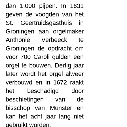
dan 1.000 pijpen. In 1631
geven de voogden van het
St. Geertruidsgasthuis in
Groningen aan orgelmaker
Anthonie Verbeeck te
Groningen de opdracht om
voor 700 Caroli gulden een
orgel te bouwen. Dertig jaar
later wordt het orgel alweer
verbouwd en in 1672 raakt
het beschadigd door
beschietingen van de
bisschop van Munster en
kan het acht jaar lang niet
gebruikt worden.