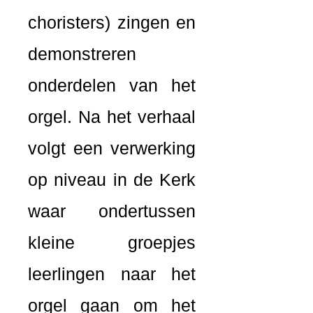
choristers) zingen en
demonstreren
onderdelen van het
orgel. Na het verhaal
volgt een verwerking
op niveau in de Kerk
waar ondertussen
kleine groepjes
leerlingen naar het
orgel gaan om het