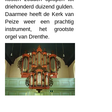
driehonderd duizend gulden.
Daarmee heeft de Kerk van
Peize weer een prachtig
instrument, het grootste
orgel van Drenthe.