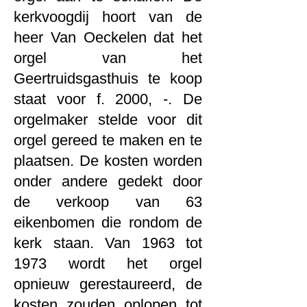
kerkvoogdij hoort van de
heer Van Oeckelen dat het
orgel van het
Geertruidsgasthuis te koop
staat voor f. 2000, -. De
orgelmaker stelde voor dit
orgel gereed te maken en te
plaatsen. De kosten worden
onder andere gedekt door
de verkoop van 63
eikenbomen die rondom de
kerk staan. Van 1963 tot
1973 wordt het orgel
opnieuw gerestaureerd, de
kosten zouden oplopen tot