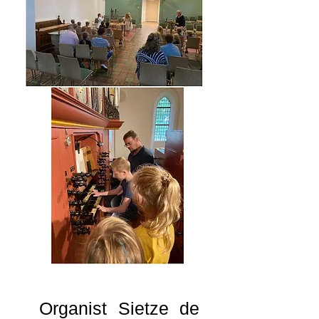
Organist Sietze de